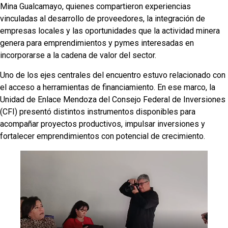
Mina Gualcamayo, quienes compartieron experiencias
vinculadas al desarrollo de proveedores, la integración de
empresas locales y las oportunidades que la actividad minera
genera para emprendimientos y pymes interesadas en
incorporarse a la cadena de valor del sector.
Uno de los ejes centrales del encuentro estuvo relacionado con
el acceso a herramientas de financiamiento. En ese marco, la
Unidad de Enlace Mendoza del Consejo Federal de Inversiones
(CFI) presentó distintos instrumentos disponibles para
acompañar proyectos productivos, impulsar inversiones y
fortalecer emprendimientos con potencial de crecimiento.