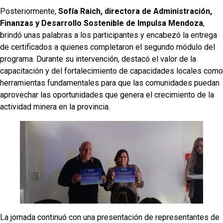
Posteriormente,
Sofía Raich, directora de Administración,
Finanzas y Desarrollo Sostenible de Impulsa Mendoza
,
brindó unas palabras a los participantes y encabezó la entrega
de certificados a quienes completaron el segundo módulo del
programa. Durante su intervención, destacó el valor de la
capacitación y del fortalecimiento de capacidades locales como
herramientas fundamentales para que las comunidades puedan
aprovechar las oportunidades que genera el crecimiento de la
actividad minera en la provincia.
La jornada continuó con una presentación de representantes de