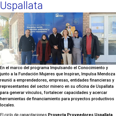
Uspallata
En el marco del programa Impulsando el Conocimiento y
junto a la Fundación Mujeres que Inspiran, Impulsa Mendoza
reunió a emprendedores, empresas, entidades financieras y
representantes del sector minero en su oficina de Uspallata
para generar vínculos, fortalecer capacidades y acercar
herramientas de financiamiento para proyectos productivos
locales.
El ciclo de capacitaciones
Proyecta Proveedores Uspallata