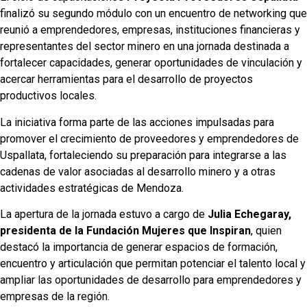
finalizó su segundo módulo con un encuentro de networking que
reunió a emprendedores, empresas, instituciones financieras y
representantes del sector minero en una jornada destinada a
fortalecer capacidades, generar oportunidades de vinculación y
acercar herramientas para el desarrollo de proyectos
productivos locales.
La iniciativa forma parte de las acciones impulsadas para
promover el crecimiento de proveedores y emprendedores de
Uspallata, fortaleciendo su preparación para integrarse a las
cadenas de valor asociadas al desarrollo minero y a otras
actividades estratégicas de Mendoza.
La apertura de la jornada estuvo a cargo de
Julia Echegaray,
presidenta de la Fundación Mujeres que Inspiran
, quien
destacó la importancia de generar espacios de formación,
encuentro y articulación que permitan potenciar el talento local y
ampliar las oportunidades de desarrollo para emprendedores y
empresas de la región.