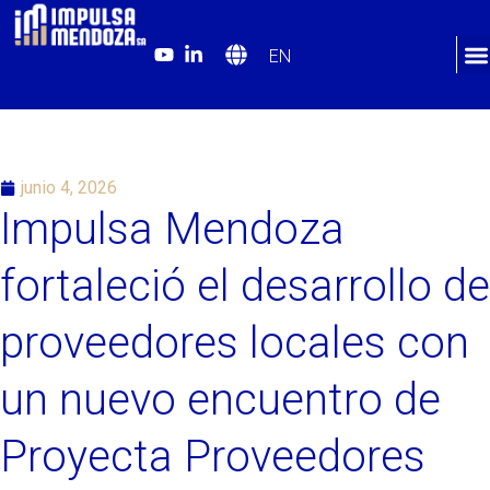
EN
junio 4, 2026
Impulsa Mendoza
fortaleció el desarrollo de
proveedores locales con
un nuevo encuentro de
Proyecta Proveedores