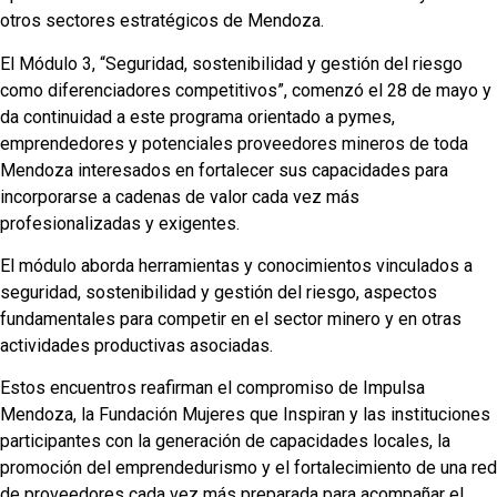
otros sectores estratégicos de Mendoza.
El Módulo 3, “Seguridad, sostenibilidad y gestión del riesgo
como diferenciadores competitivos”, comenzó el 28 de mayo y
da continuidad a este programa orientado a pymes,
emprendedores y potenciales proveedores mineros de toda
Mendoza interesados en fortalecer sus capacidades para
incorporarse a cadenas de valor cada vez más
profesionalizadas y exigentes.
El módulo aborda herramientas y conocimientos vinculados a
seguridad, sostenibilidad y gestión del riesgo, aspectos
fundamentales para competir en el sector minero y en otras
actividades productivas asociadas.
Estos encuentros reafirman el compromiso de Impulsa
Mendoza, la Fundación Mujeres que Inspiran y las instituciones
participantes con la generación de capacidades locales, la
promoción del emprendedurismo y el fortalecimiento de una red
de proveedores cada vez más preparada para acompañar el