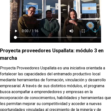
Proyecta proveedores Uspallata: módulo 3 en
marcha
Proyecta Proveedores Uspallata es una iniciativa orientada a
fortalecer las capacidades del entramado productivo local
mediante herramientas de formación, vinculación y desarrollo
empresarial. A través de sus distintos módulos, el programa
busca acompañar a emprendedores y empresas en la
incorporación de conocimientos, habilidades y herramientas que
les permitan mejorar su competitividad y acceder a nuevas
oportunidades vinculadas al crecimiento de la minería y de