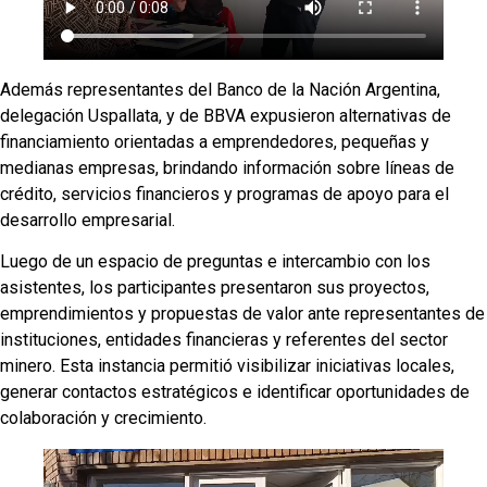
Además representantes del Banco de la Nación Argentina,
delegación Uspallata, y de BBVA expusieron alternativas de
financiamiento orientadas a emprendedores, pequeñas y
medianas empresas, brindando información sobre líneas de
crédito, servicios financieros y programas de apoyo para el
desarrollo empresarial.
Luego de un espacio de preguntas e intercambio con los
asistentes, los participantes presentaron sus proyectos,
emprendimientos y propuestas de valor ante representantes de
instituciones, entidades financieras y referentes del sector
minero. Esta instancia permitió visibilizar iniciativas locales,
generar contactos estratégicos e identificar oportunidades de
colaboración y crecimiento.