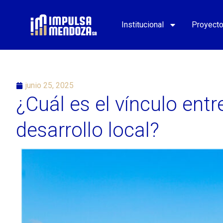
Institucional
Proyect
junio 25, 2025
¿Cuál es el vínculo entr
desarrollo local?