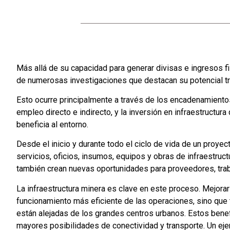
Más allá de su capacidad para generar divisas e ingresos fis
de numerosas investigaciones que destacan su potencial t
Esto ocurre principalmente a través de los encadenamiento
empleo directo e indirecto, y la inversión en infraestructur
beneficia al entorno.
Desde el inicio y durante todo el ciclo de vida de un proyec
servicios, oficios, insumos, equipos y obras de infraestruc
también crean nuevas oportunidades para proveedores, tra
La infraestructura minera es clave en este proceso. Mejora
funcionamiento más eficiente de las operaciones, sino que
están alejadas de los grandes centros urbanos. Estos bene
mayores posibilidades de conectividad y transporte. Un eje