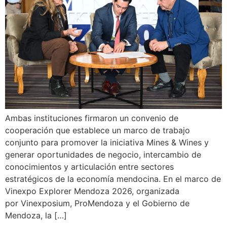
Ambas instituciones firmaron un convenio de
cooperación que establece un marco de trabajo
conjunto para promover la iniciativa Mines & Wines y
generar oportunidades de negocio, intercambio de
conocimientos y articulación entre sectores
estratégicos de la economía mendocina. En el marco de
Vinexpo Explorer Mendoza 2026, organizada
por Vinexposium, ProMendoza y el Gobierno de
Mendoza, la […]