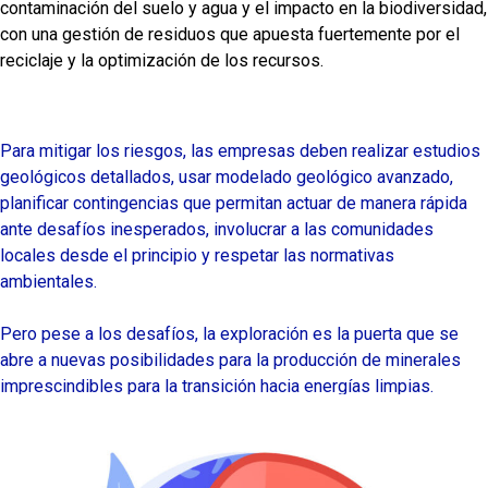
contaminación del suelo y agua y el impacto en la biodiversidad,
con una gestión de residuos que apuesta fuertemente por el
reciclaje y la optimización de los recursos.
Para mitigar los riesgos, las empresas deben realizar estudios
geológicos detallados, usar modelado geológico avanzado,
planificar contingencias que permitan actuar de manera rápida
ante desafíos inesperados, involucrar a las comunidades
locales desde el principio y respetar las normativas
ambientales.
Pero pese a los desafíos, la exploración es la puerta que se
abre a nuevas posibilidades para la producción de minerales
imprescindibles para la transición hacia energías limpias.