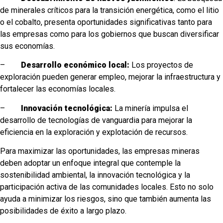
de minerales críticos para la transición energética, como el litio
o el cobalto, presenta oportunidades significativas tanto para
las empresas como para los gobiernos que buscan diversificar
sus economías.
–
Desarrollo económico local:
Los proyectos de
exploración pueden generar empleo, mejorar la infraestructura y
fortalecer las economías locales.
–
Innovación tecnológica:
La minería impulsa el
desarrollo de tecnologías de vanguardia para mejorar la
eficiencia en la exploración y explotación de recursos.
Para maximizar las oportunidades, las empresas mineras
deben adoptar un enfoque integral que contemple la
sostenibilidad ambiental, la innovación tecnológica y la
participación activa de las comunidades locales. Esto no solo
ayuda a minimizar los riesgos, sino que también aumenta las
posibilidades de éxito a largo plazo.