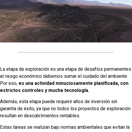
La etapa de exploración es una etapa de desafíos permanentes:
al riesgo económico debemos sumar el cuidado del ambiente.
Por eso,
es una actividad minuciosamente planificada, con
estrictos controles y mucha tecnología.
Además, esta etapa puede requerir años de inversión sin
garantía de éxito, ya que no todos los proyectos de exploración
resultan en descubrimientos rentables.
Estas tareas se realizan bajo normas ambientales que evitan la