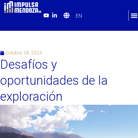
EN
octubre 28, 2024
Desafíos y
oportunidades de la
exploración