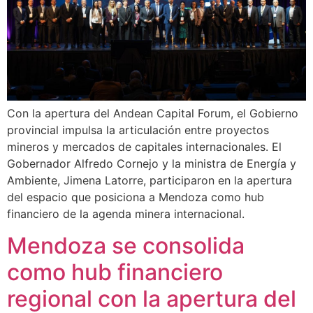
Con la apertura del Andean Capital Forum, el Gobierno
provincial impulsa la articulación entre proyectos
mineros y mercados de capitales internacionales. El
Gobernador Alfredo Cornejo y la ministra de Energía y
Ambiente, Jimena Latorre, participaron en la apertura
del espacio que posiciona a Mendoza como hub
financiero de la agenda minera internacional.
Mendoza se consolida
como hub financiero
regional con la apertura del