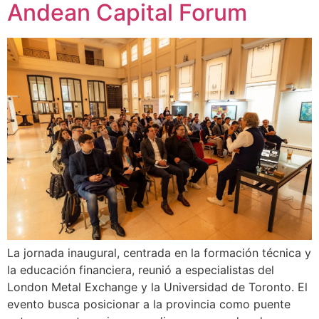
Andean Capital Forum
La jornada inaugural, centrada en la formación técnica y
la educación financiera, reunió a especialistas del
London Metal Exchange y la Universidad de Toronto. El
evento busca posicionar a la provincia como puente