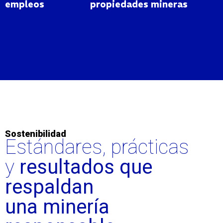
empleos
propiedades mineras
Sostenibilidad
Estándares, prácticas
y
resultados que
respaldan
una minería