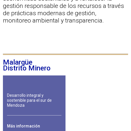
gestión responsable de los recursos a través
de prácticas modernas de gestión,
monitoreo ambiental y transparencia.
Malargüe
Distrito Minero
Desarrollo integral y
sostenible para el sur de
Mendoza
Más información