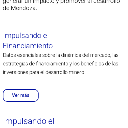
generar un impacto y promover al desarrollo
de Mendoza.
Impulsando el
Financiamiento
Datos esenciales sobre la dinámica del mercado, las
estrategias de financiamiento y los beneficios de las
inversiones para el desarrollo minero.
Ver más
Impulsando el