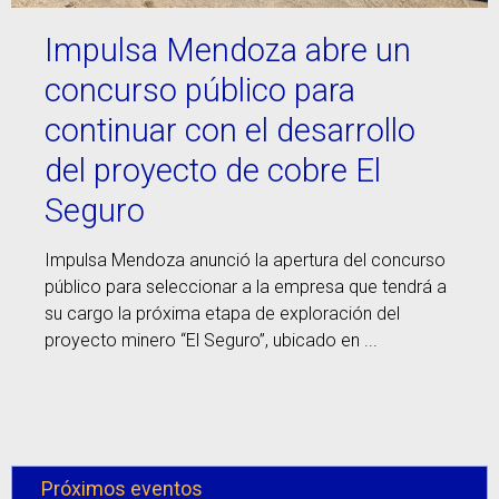
Impulsa Mendoza abre un
concurso público para
continuar con el desarrollo
del proyecto de cobre El
Seguro
Impulsa Mendoza anunció la apertura del concurso
público para seleccionar a la empresa que tendrá a
su cargo la próxima etapa de exploración del
proyecto minero “El Seguro”, ubicado en ...
Próximos eventos