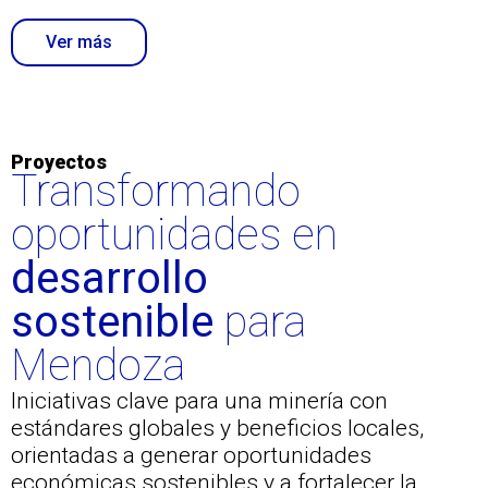
Ver más
Proyectos
Transformando
oportunidades
en
desarrollo
sostenible
para
Mendoza
Iniciativas clave para una minería con
estándares globales y beneficios locales,
orientadas a generar oportunidades
económicas sostenibles y a fortalecer la