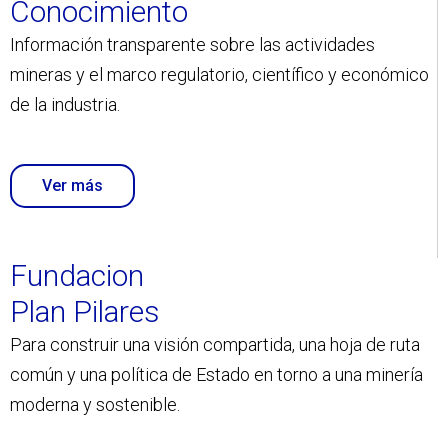
Conocimiento
Información transparente sobre las actividades
mineras y el marco regulatorio, científico y económico
de la industria.
Ver más
Fundacion
Plan Pilares
Para construir una visión compartida, una hoja de ruta
común y una política de Estado en torno a una minería
moderna y sostenible.