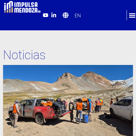
EN
Noticias