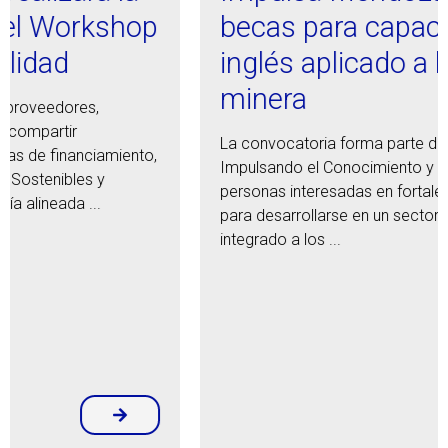
becas para capacitarse en
inglés aplicado a la industria
minera
La convocatoria forma parte del programa
Impulsando el Conocimiento y está destinada a
personas interesadas en fortalecer sus competencias
para desarrollarse en un sector cada vez más
integrado a los ...