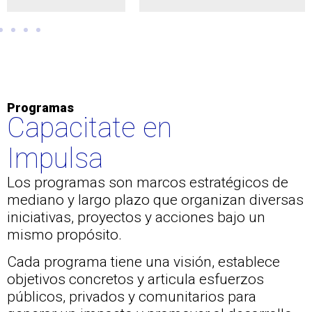
Programas
Capacitate en
Impulsa
Los programas son marcos estratégicos de
mediano y largo plazo que organizan diversas
iniciativas, proyectos y acciones bajo un
mismo propósito.
Cada programa tiene una visión, establece
objetivos concretos y articula esfuerzos
públicos, privados y comunitarios para